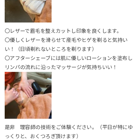
〇レザーで眉毛を整えカットし印象を良くします。
〇優しくレザーを滑らせて産毛やヒゲを剃ると気持い
い！（日頃剃れないところを剃ります）
〇アフターシェーブには肌に優しいローションを塗布し
リンパの流れに沿ったマッサージが気持ちいい！
是非 理容師の技術をご体験ください。（平日が特にゆ
っくりと、おくつろぎ頂けます）