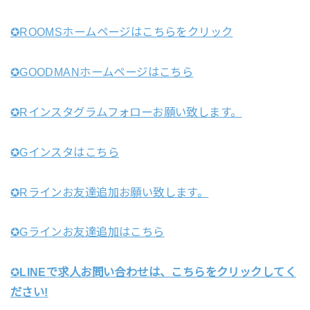
✪ROOMSホームページはこちらをクリック
✪GOODMANホームページはこちら
✪Rインスタグラムフォローお願い致します。
✪Gインスタはこちら
✪Rラインお友達追加お願い致します。
✪Gラインお友達追加はこちら
✪
LINEで求人お問い合わせは、こちらをクリックしてく
ださい!